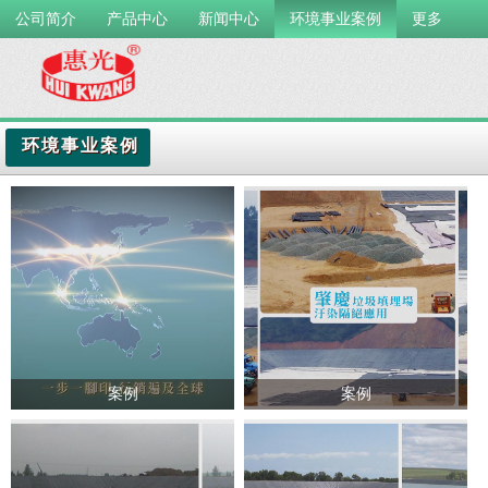
公司简介
产品中心
新闻中心
环境事业案例
更多
环境事业案例
案例
案例