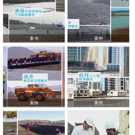
案例
案例
案例
案例